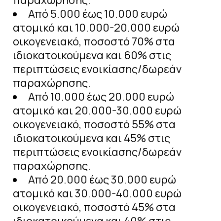
παραχώρησης.
Από 5.000 έως 10.000 ευρώ
ατομικό και 10.000-20.000 ευρώ
οικογενειακό, ποσοστό 70% στα
ιδιοκατοικούμενα και 60% στις
περιπτώσεις ενοικίασης/δωρεάν
παραχώρησης.
Από 10.000 έως 20.000 ευρώ
ατομικό και 20.000-30.000 ευρώ
οικογενειακό, ποσοστό 55% στα
ιδιοκατοικούμενα και 45% στις
περιπτώσεις ενοικίασης/δωρεάν
παραχώρησης.
Από 20.000 έως 30.000 ευρώ
ατομικό και 30.000-40.000 ευρώ
οικογενειακό, ποσοστό 45% στα