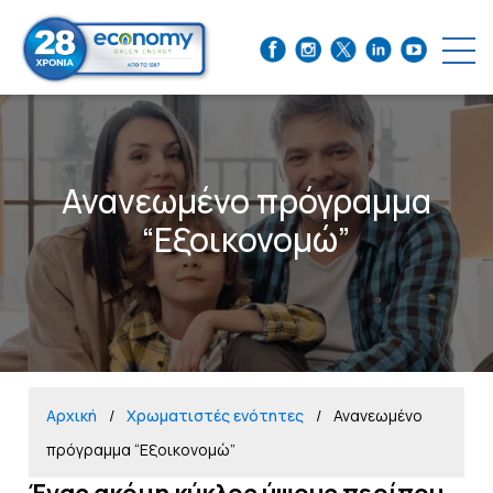
Ανανεωμένο πρόγραμμα
“Εξοικονομώ”
Αρχική
Χρωματιστές ενότητες
Ανανεωμένο
πρόγραμμα “Εξοικονομώ”