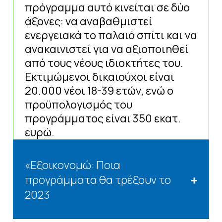
πρόγραμμα αυτό κινείται σε δύο
άξονες: να αναβαθμιστεί
ενεργειακά το παλαιό σπίτι και να
ανακαινιστεί για να αξιοποιηθεί
από τους νέους ιδιοκτήτες του.
Εκτιμώμενοι δικαιούχοι είναι
20.000 νέοι 18-39 ετών, ενώ ο
προϋπολογισμός του
προγράμματος είναι 350 εκατ.
ευρώ.
«Εξοικονομώ: Ποια
προγράμματα θα τρέξουν το
2023