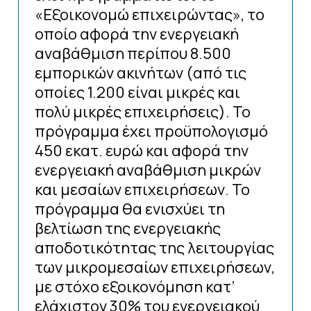
«Εξοικονομώ επιχειρώντας», το
οποίο αφορά την ενεργειακή
αναβάθμιση περίπου 8.500
εμπορικών ακινήτων (από τις
οποίες 1.200 είναι μικρές και
πολύ μικρές επιχειρήσεις). Το
πρόγραμμα έχει προϋπολογισμό
450 εκατ. ευρώ και αφορά την
ενεργειακή αναβάθμιση μικρών
και μεσαίων επιχειρήσεων. Το
πρόγραμμα θα ενισχύει τη
βελτίωση της ενεργειακής
αποδοτικότητας της λειτουργίας
των μικρομεσαίων επιχειρήσεων,
με στόχο εξοικονόμηση κατ’
ελάχιστον 30% του ενεργειακού