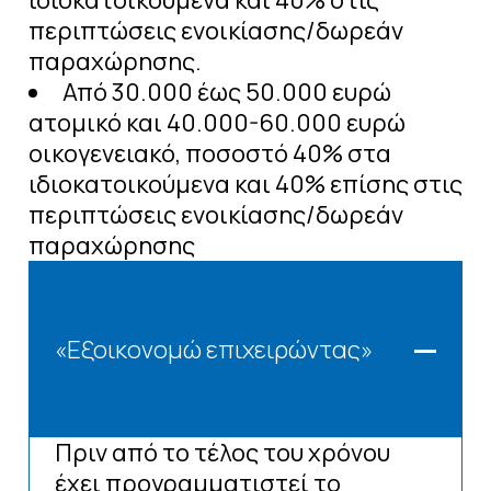
ιδιοκατοικούμενα και 40% στις
περιπτώσεις ενοικίασης/δωρεάν
παραχώρησης.
Από 30.000 έως 50.000 ευρώ
ατομικό και 40.000-60.000 ευρώ
οικογενειακό, ποσοστό 40% στα
ιδιοκατοικούμενα και 40% επίσης στις
περιπτώσεις ενοικίασης/δωρεάν
παραχώρησης
«Εξοικονομώ επιχειρώντας»
Πριν από το τέλος του χρόνου
έχει προγραμματιστεί το