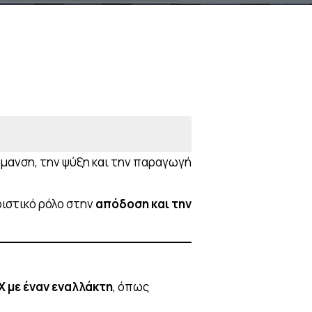
έρμανση, την ψύξη και την παραγωγή
ριστικό ρόλο στην
απόδοση και την
Χ με έναν εναλλάκτη
, όπως