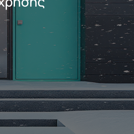
 χρήσης