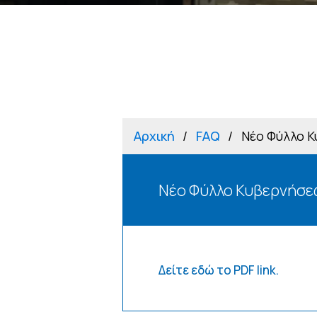
Αρχική
FAQ
Νέο Φύλλο 
Νέο Φύλλο Κυβερνήσ
Δείτε εδώ το PDF link.