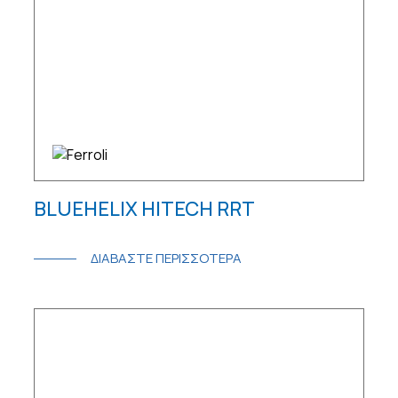
BLUEHELIX HITECH RRT
ΔΙΑΒΑΣΤΕ ΠΕΡΙΣΣΟΤΕΡΑ