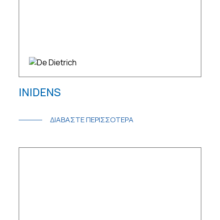
INIDENS
ΔΙΑΒΑΣΤΕ ΠΕΡΙΣΣΟΤΕΡΑ