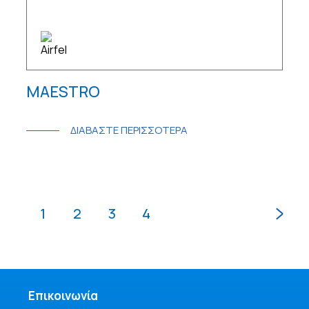
MAESTRO
ΔΙΑΒΑΣΤΕ ΠΕΡΙΣΣΟΤΕΡΑ
1
2
3
4
Επικοινωνία