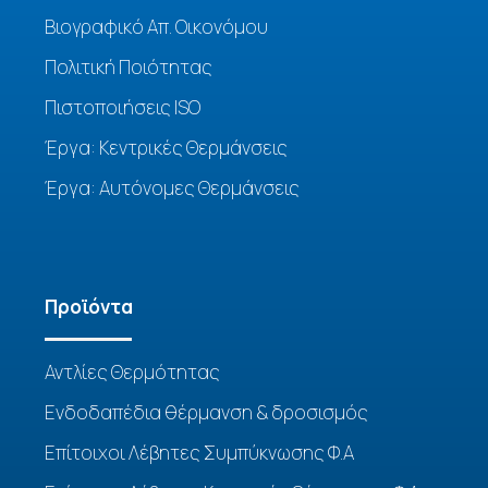
Βιογραφικό Απ. Οικονόμου
Πολιτική Ποιότητας
Πιστοποιήσεις ISO
Έργα: Κεντρικές Θερμάνσεις
Έργα: Αυτόνομες Θερμάνσεις
Προϊόντα
Αντλίες Θερμότητας
Ενδοδαπέδια θέρμανση & δροσισμός
Επίτοιχοι Λέβητες Συμπύκνωσης Φ.Α