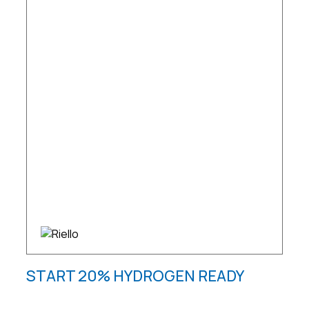
START 20% HYDROGEN READY