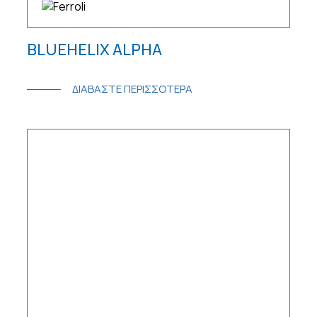
BLUEHELIX ALPHA
ΔΙΑΒΑΣΤΕ ΠΕΡΙΣΣΟΤΕΡΑ