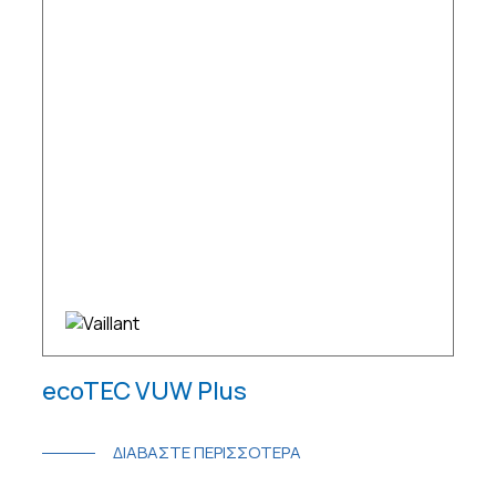
ecoTEC VUW Plus
ΔΙΑΒΑΣΤΕ ΠΕΡΙΣΣΟΤΕΡΑ