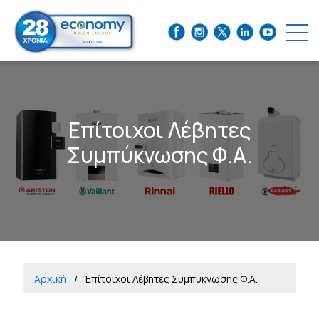
Επίτοιχοι Λέβητες
Συμπύκνωσης Φ.Α.
Αρχική
Επίτοιχοι Λέβητες Συμπύκνωσης Φ.Α.