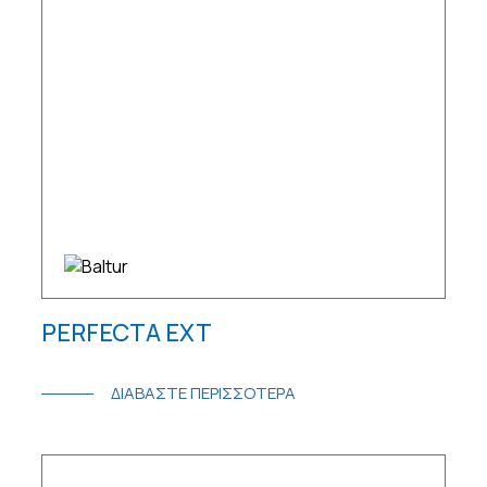
PERFECTA EXT
ΔΙΑΒΑΣΤΕ ΠΕΡΙΣΣΟΤΕΡΑ