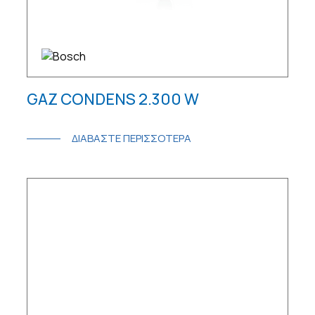
GAZ CONDENS 2.300 W
ΔΙΑΒΑΣΤΕ ΠΕΡΙΣΣΟΤΕΡΑ