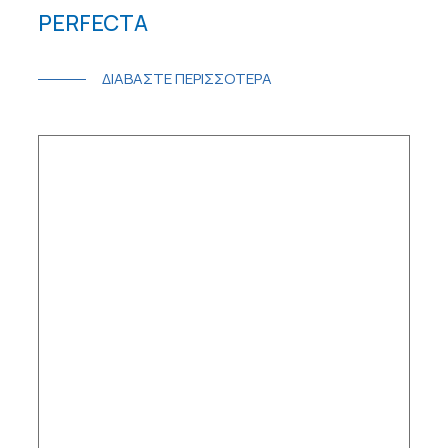
PERFECTA
ΔΙΑΒΑΣΤΕ ΠΕΡΙΣΣΟΤΕΡΑ