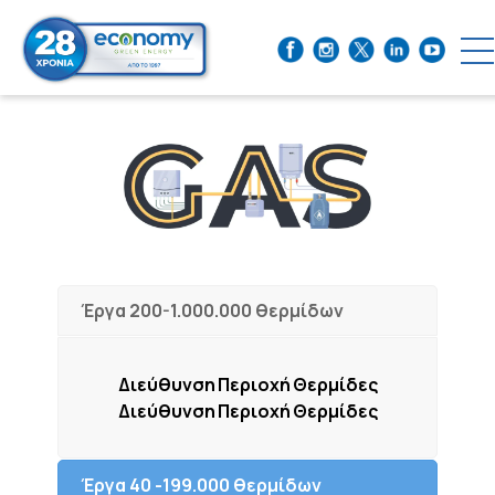
Έργα 200-1.000.000 θερμίδων
Διεύθυνση
Περιοχή
Θερμίδες
Διεύθυνση
Περιοχή
Θερμίδες
Έργα 40 -199.000 θερμίδων