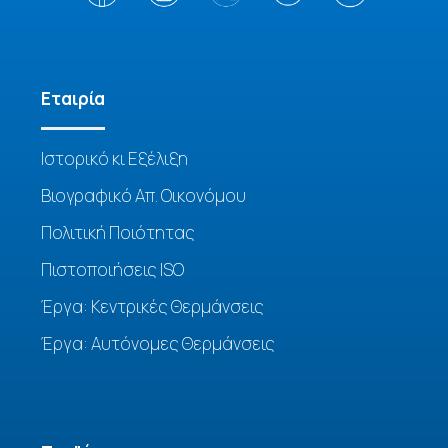
Eταιρία
Ιστορικό κι Εξέλιξη
Βιογραφικό Απ. Οικονόμου
Πολιτική Ποιότητας
Πιστοποιήσεις ISO
Έργα: Κεντρικές Θερμάνσεις
Έργα: Αυτόνομες Θερμάνσεις