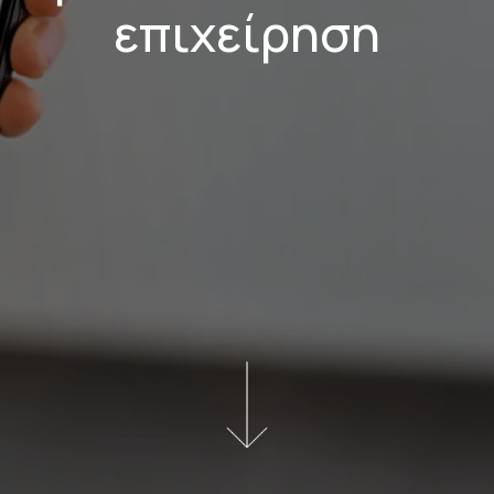
επιχείρηση