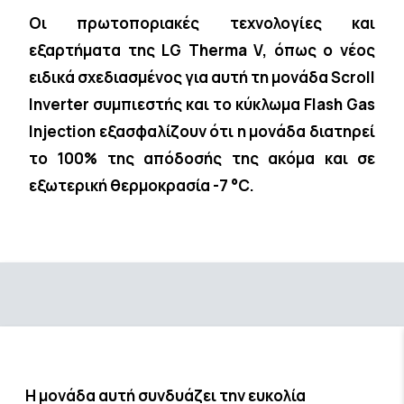
Οι πρωτοποριακές τεχνολογίες και
εξαρτήματα της LG Therma V, όπως ο νέος
ειδικά σχεδιασμένος για αυτή τη μονάδα Scroll
Inverter συμπιεστής και το κύκλωμα Flash Gas
Injection εξασφαλίζουν ότι η μονάδα διατηρεί
το 100% της απόδοσής της ακόμα και σε
εξωτερική θερμοκρασία -7 °C.
Η μονάδα αυτή συνδυάζει την ευκολία