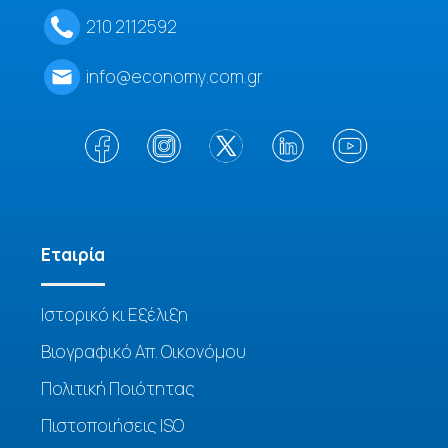
210 2112592
info@economy.com.gr
Eταιρία
Ιστορικό κι Εξέλιξη
Βιογραφικό Απ. Οικονόμου
Πολιτική Ποιότητας
Πιστοποιήσεις ISO