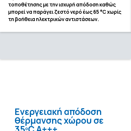
τοποθέτησης με την ισχυρή απόδοση καθώς
μπορεί να παράγει ζεστό νερό έως 65 °C χωρίς
τη βοήθεια ηλεκτρικών αντιστάσεων.
Ενεργειακή απόδοση
θέρμανσης χώρου σε
35ºC A+++