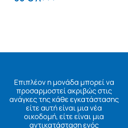
Επιπλέον η μονάδα μπορεί να
προσαρμοστεί ακριβώς στις
ανάγκες της κάθε εγκατάστασης
είτε αυτή είναι μια νέα
οικοδομή, είτε είναι μια
αντικατάσταση ενός