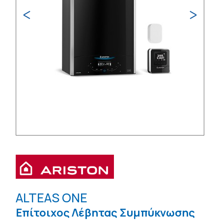
ALTEAS ONE
Επίτοιχος Λέβητας Συμπύκνωσης