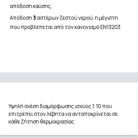
απόδοση καύσης,
Απόδοση
3
αστέρων ζεστού νερού, η μέγιστη
που προβλέπεται από τον κανονισμό ΕΝ13203
Υψηλή σχέση διαμόρφωσης ισχύος 1:10 που
επιτρέπει στον λέβητα να ανταποκρίνεται σε
κάθε ζήτηση θερμοκρασίας