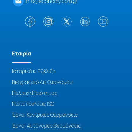
info@economy.com.gr
Eταιρία
Ιστορικό κι Εξέλιξη
Βιογραφικό Απ. Οικονόμου
Πολιτική Ποιότητας
Πιστοποιήσεις ISO
Έργα: Κεντρικές Θερμάνσεις
Έργα: Αυτόνομες Θερμάνσεις