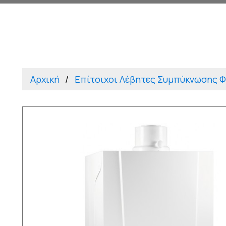
Αρχική
Επίτοιχοι Λέβητες Συμπύκνωσης Φ