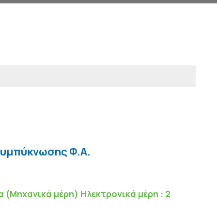
Συμπύκνωσης Φ.Α.
α (Μηχανικά μέρη) Ηλεκτρονικά μέρη : 2