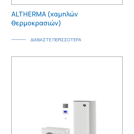
ALTHERMA (χαμηλών
θερμοκρασιών)
ΔΙΑΒΑΣΤΕ ΠΕΡΙΣΣΟΤΕΡΑ