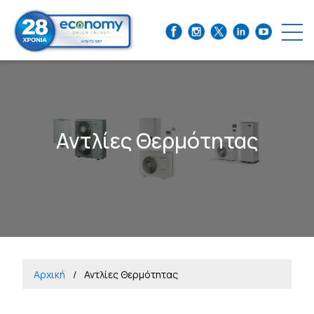
Αντλίες Θερμότητας
Αρχική
Αντλίες Θερμότητας