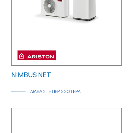
NIMBUS NET
ΔΙΑΒΑΣΤΕ ΠΕΡΙΣΣΟΤΕΡΑ