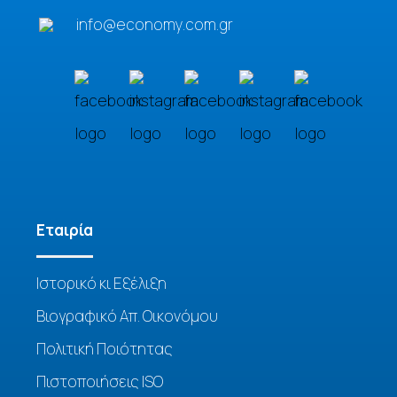
info@economy.com.gr
Eταιρία
Ιστορικό κι Εξέλιξη
Βιογραφικό Απ. Οικονόμου
Πολιτική Ποιότητας
Πιστοποιήσεις ISO