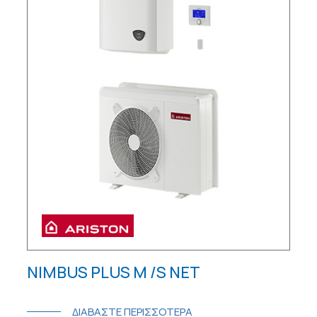
NIMBUS PLUS M /S NET
ΔΙΑΒΑΣΤΕ ΠΕΡΙΣΣΟΤΕΡΑ