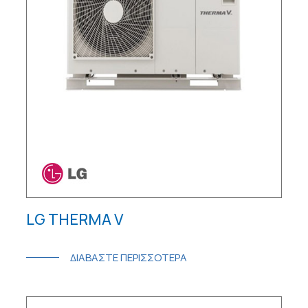
LG THERMA V
ΔΙΑΒΑΣΤΕ ΠΕΡΙΣΣΟΤΕΡΑ