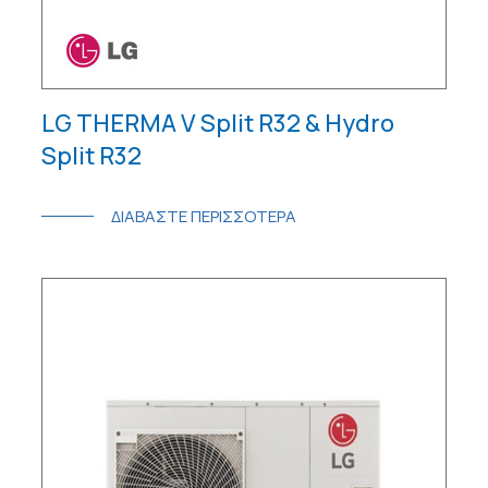
LG THERMA V Split R32 & Hydro
Split R32
ΔΙΑΒΑΣΤΕ ΠΕΡΙΣΣΟΤΕΡΑ