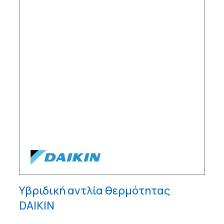
Υβριδική αντλία θερμότητας
DAIKIN