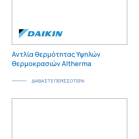
Αντλία θερμότητας Υψηλών
θερμοκρασιών Altherma
ΔΙΑΒΑΣΤΕ ΠΕΡΙΣΣΟΤΕΡΑ